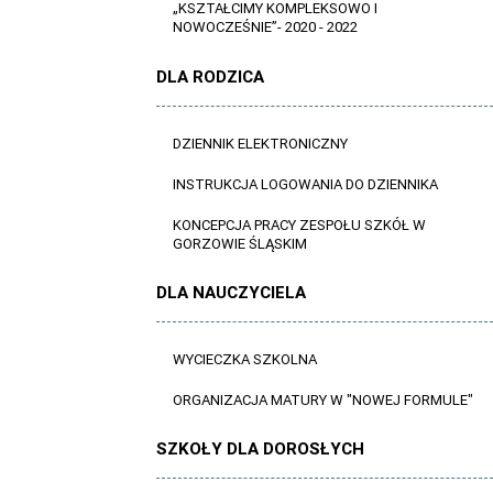
„KSZTAŁCIMY KOMPLEKSOWO I
NOWOCZEŚNIE”- 2020 - 2022
DLA RODZICA
DZIENNIK ELEKTRONICZNY
INSTRUKCJA LOGOWANIA DO DZIENNIKA
KONCEPCJA PRACY ZESPOŁU SZKÓŁ W
GORZOWIE ŚLĄSKIM
DLA NAUCZYCIELA
WYCIECZKA SZKOLNA
ORGANIZACJA MATURY W "NOWEJ FORMULE"
SZKOŁY DLA DOROSŁYCH