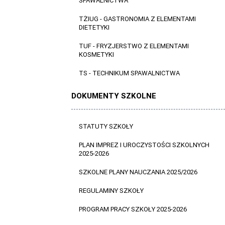
SPAWALNICTWA
TŻIUG - GASTRONOMIA Z ELEMENTAMI
DIETETYKI
TUF - FRYZJERSTWO Z ELEMENTAMI
KOSMETYKI
TS - TECHNIKUM SPAWALNICTWA
DOKUMENTY SZKOLNE
STATUTY SZKOŁY
PLAN IMPREZ I UROCZYSTOŚCI SZKOLNYCH
2025-2026
SZKOLNE PLANY NAUCZANIA 2025/2026
REGULAMINY SZKOŁY
PROGRAM PRACY SZKOŁY 2025-2026