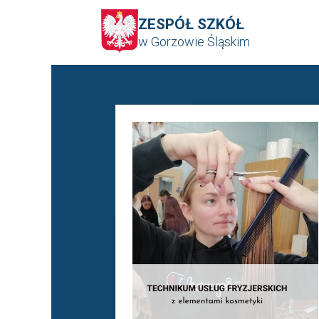
ZESPÓŁ SZKÓŁ
w Gorzowie Śląskim