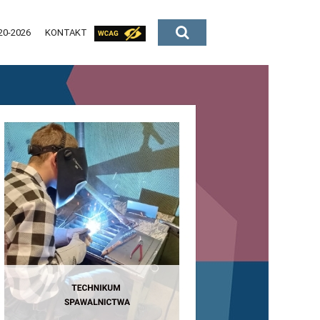
20-2026
KONTAKT