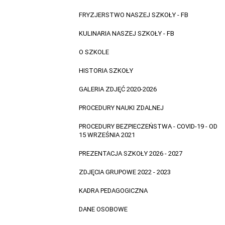
FRYZJERSTWO NASZEJ SZKOŁY - FB
KULINARIA NASZEJ SZKOŁY - FB
O SZKOLE
HISTORIA SZKOŁY
GALERIA ZDJĘĆ 2020-2026
PROCEDURY NAUKI ZDALNEJ
PROCEDURY BEZPIECZEŃSTWA - COVID-19 - OD
15 WRZEŚNIA 2021
PREZENTACJA SZKOŁY 2026 - 2027
ZDJĘCIA GRUPOWE 2022 - 2023
KADRA PEDAGOGICZNA
DANE OSOBOWE