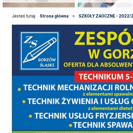
Jesteś tutaj:
Strona główna
>
SZKOŁY ZAOCZNE - 2022/