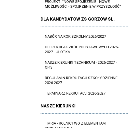
PROJEKT: "NOWE SPOJRZENIE - NOWE
MOŻLIWOŚCI - SPOJRZENIE W PRZYSZŁOŚĆ"
DLA KANDYDATÓW ZS GORZÓW ŚL.
NABÓR NA ROK SZKOLNY 2026/2027
OFERTA DLA SZKÓŁ PODSTAWOWYCH 2026-
2027 - ULOTKA
NASZE KIERUNKI TECHNIKUM - 2026-2027 -
OPIS
REGULAMIN REKRUTACJI SZKOŁY DZIENNE
2026-2027
TERMINARZ REKRUTACJI 2026-2027
NASZE KIERUNKI
TMRIA - ROLNICTWO Z ELEMENTAMI