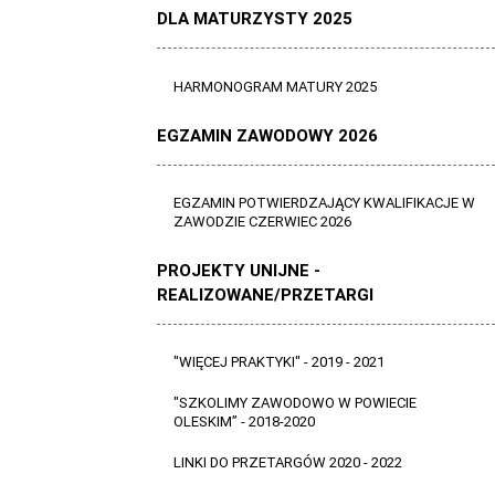
DLA MATURZYSTY 2025
HARMONOGRAM MATURY 2025
EGZAMIN ZAWODOWY 2026
EGZAMIN POTWIERDZAJĄCY KWALIFIKACJE W
ZAWODZIE CZERWIEC 2026
PROJEKTY UNIJNE -
REALIZOWANE/PRZETARGI
"WIĘCEJ PRAKTYKI" - 2019 - 2021
"SZKOLIMY ZAWODOWO W POWIECIE
OLESKIM” - 2018-2020
LINKI DO PRZETARGÓW 2020 - 2022