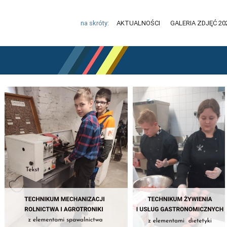
na skróty:
AKTUALNOŚCI
GALERIA ZDJĘĆ 20