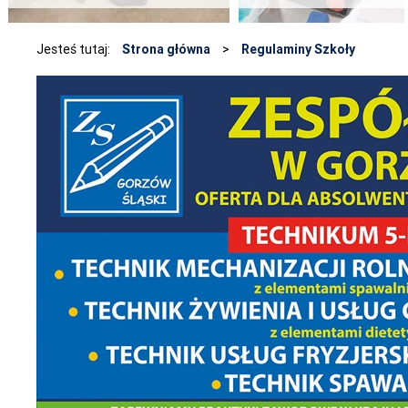
Jesteś tutaj:
Strona główna
>
Regulaminy Szkoły