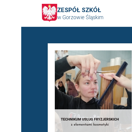
ZESPÓŁ SZKÓŁ
w Gorzowie Śląskim