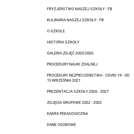
FRYZJERSTWO NASZEJ SZKOŁY - FB
KULINARIA NASZEJ SZKOŁY - FB
O SZKOLE
HISTORIA SZKOŁY
GALERIA ZDJĘĆ 2020-2026
PROCEDURY NAUKI ZDALNEJ
PROCEDURY BEZPIECZEŃSTWA - COVID-19 - OD
15 WRZEŚNIA 2021
PREZENTACJA SZKOŁY 2026 - 2027
ZDJĘCIA GRUPOWE 2022 - 2023
KADRA PEDAGOGICZNA
DANE OSOBOWE