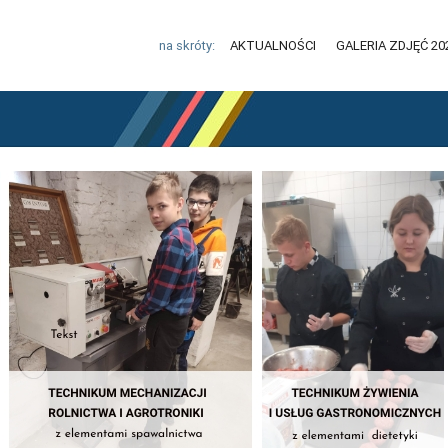
na skróty:
AKTUALNOŚCI
GALERIA ZDJĘĆ 20