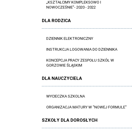
„KSZTAŁCIMY KOMPLEKSOWO I
NOWOCZEŚNIE”- 2020 - 2022
DLA RODZICA
DZIENNIK ELEKTRONICZNY
INSTRUKCJA LOGOWANIA DO DZIENNIKA
KONCEPCJA PRACY ZESPOŁU SZKÓŁ W
GORZOWIE ŚLĄSKIM
DLA NAUCZYCIELA
WYCIECZKA SZKOLNA
ORGANIZACJA MATURY W "NOWEJ FORMULE"
SZKOŁY DLA DOROSŁYCH