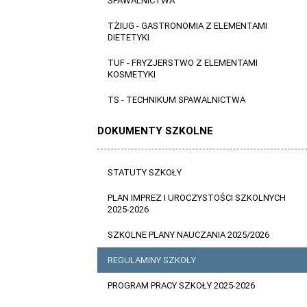
SPAWALNICTWA
TŻIUG - GASTRONOMIA Z ELEMENTAMI
DIETETYKI
TUF - FRYZJERSTWO Z ELEMENTAMI
KOSMETYKI
TS - TECHNIKUM SPAWALNICTWA
DOKUMENTY SZKOLNE
STATUTY SZKOŁY
PLAN IMPREZ I UROCZYSTOŚCI SZKOLNYCH
2025-2026
SZKOLNE PLANY NAUCZANIA 2025/2026
REGULAMINY SZKOŁY
PROGRAM PRACY SZKOŁY 2025-2026