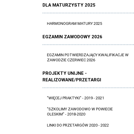
DLA MATURZYSTY 2025
HARMONOGRAM MATURY 2025
EGZAMIN ZAWODOWY 2026
EGZAMIN POTWIERDZAJĄCY KWALIFIKACJE W
ZAWODZIE CZERWIEC 2026
PROJEKTY UNIJNE -
REALIZOWANE/PRZETARGI
"WIĘCEJ PRAKTYKI" - 2019 - 2021
"SZKOLIMY ZAWODOWO W POWIECIE
OLESKIM” - 2018-2020
LINKI DO PRZETARGÓW 2020 - 2022