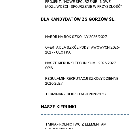
PROJEKT: "NOWE SPOJRZENIE - NOWE
MOŻLIWOŚCI - SPOJRZENIE W PRZYSZŁOŚĆ"
DLA KANDYDATÓW ZS GORZÓW ŚL.
NABÓR NA ROK SZKOLNY 2026/2027
OFERTA DLA SZKÓŁ PODSTAWOWYCH 2026-
2027 - ULOTKA
NASZE KIERUNKI TECHNIKUM - 2026-2027 -
OPIS
REGULAMIN REKRUTACJI SZKOŁY DZIENNE
2026-2027
TERMINARZ REKRUTACJI 2026-2027
NASZE KIERUNKI
TMRIA - ROLNICTWO Z ELEMENTAMI