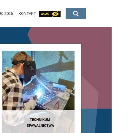
20-2026
KONTAKT