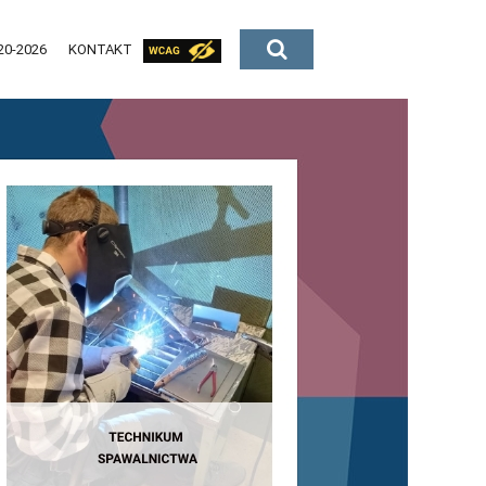
20-2026
KONTAKT