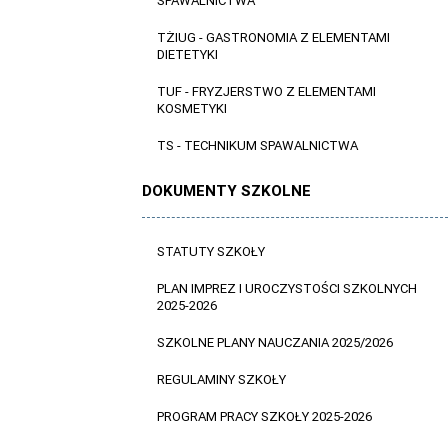
SPAWALNICTWA
TŻIUG - GASTRONOMIA Z ELEMENTAMI
DIETETYKI
TUF - FRYZJERSTWO Z ELEMENTAMI
KOSMETYKI
TS - TECHNIKUM SPAWALNICTWA
DOKUMENTY SZKOLNE
STATUTY SZKOŁY
PLAN IMPREZ I UROCZYSTOŚCI SZKOLNYCH
2025-2026
SZKOLNE PLANY NAUCZANIA 2025/2026
REGULAMINY SZKOŁY
PROGRAM PRACY SZKOŁY 2025-2026