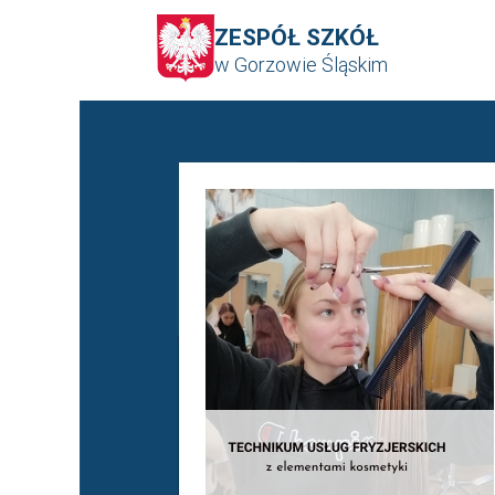
ZESPÓŁ SZKÓŁ
w Gorzowie Śląskim