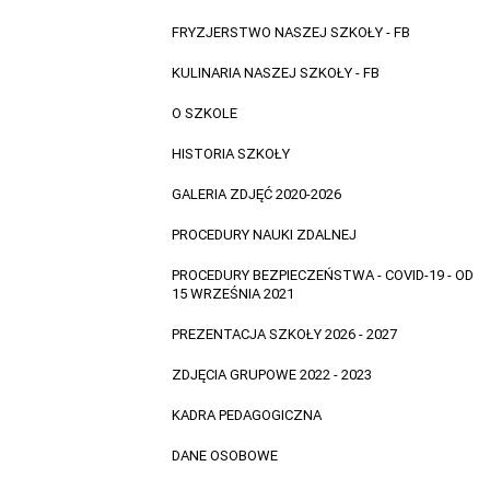
FRYZJERSTWO NASZEJ SZKOŁY - FB
KULINARIA NASZEJ SZKOŁY - FB
O SZKOLE
HISTORIA SZKOŁY
GALERIA ZDJĘĆ 2020-2026
PROCEDURY NAUKI ZDALNEJ
PROCEDURY BEZPIECZEŃSTWA - COVID-19 - OD
15 WRZEŚNIA 2021
PREZENTACJA SZKOŁY 2026 - 2027
ZDJĘCIA GRUPOWE 2022 - 2023
KADRA PEDAGOGICZNA
DANE OSOBOWE