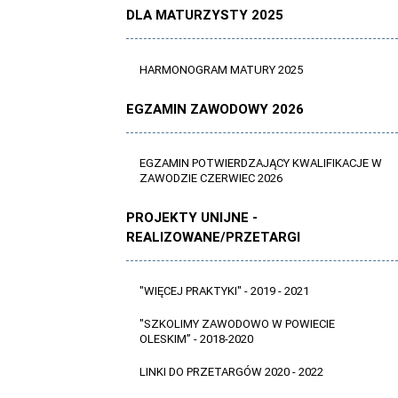
DLA MATURZYSTY 2025
HARMONOGRAM MATURY 2025
EGZAMIN ZAWODOWY 2026
EGZAMIN POTWIERDZAJĄCY KWALIFIKACJE W
ZAWODZIE CZERWIEC 2026
PROJEKTY UNIJNE -
REALIZOWANE/PRZETARGI
"WIĘCEJ PRAKTYKI" - 2019 - 2021
"SZKOLIMY ZAWODOWO W POWIECIE
OLESKIM” - 2018-2020
LINKI DO PRZETARGÓW 2020 - 2022