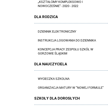
„KSZTAŁCIMY KOMPLEKSOWO I
NOWOCZEŚNIE”- 2020 - 2022
DLA RODZICA
DZIENNIK ELEKTRONICZNY
INSTRUKCJA LOGOWANIA DO DZIENNIKA
KONCEPCJA PRACY ZESPOŁU SZKÓŁ W
GORZOWIE ŚLĄSKIM
DLA NAUCZYCIELA
WYCIECZKA SZKOLNA
ORGANIZACJA MATURY W "NOWEJ FORMULE"
SZKOŁY DLA DOROSŁYCH