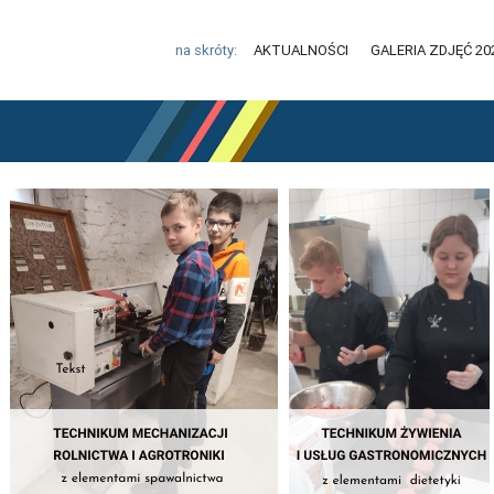
na skróty:
AKTUALNOŚCI
GALERIA ZDJĘĆ 20