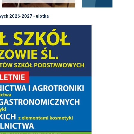
wych 2026-2027 - ulotka