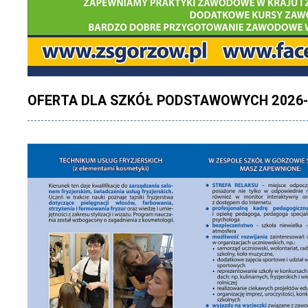
OFERTA DLA SZKÓŁ PODSTAWOWYCH 2026-