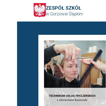
ZESPÓŁ SZKÓŁ
w Gorzowie Śląskim