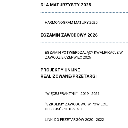
DLA MATURZYSTY 2025
HARMONOGRAM MATURY 2025
EGZAMIN ZAWODOWY 2026
EGZAMIN POTWIERDZAJĄCY KWALIFIKACJE W
ZAWODZIE CZERWIEC 2026
PROJEKTY UNIJNE -
REALIZOWANE/PRZETARGI
"WIĘCEJ PRAKTYKI" - 2019 - 2021
"SZKOLIMY ZAWODOWO W POWIECIE
OLESKIM” - 2018-2020
LINKI DO PRZETARGÓW 2020 - 2022