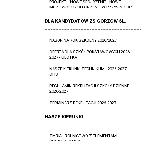
PROJEKT: "NOWE SPOJRZENIE - NOWE
MOŻLIWOŚCI - SPOJRZENIE W PRZYSZŁOŚĆ"
DLA KANDYDATÓW ZS GORZÓW ŚL.
NABÓR NA ROK SZKOLNY 2026/2027
OFERTA DLA SZKÓŁ PODSTAWOWYCH 2026-
2027 - ULOTKA
NASZE KIERUNKI TECHNIKUM - 2026-2027 -
OPIS
REGULAMIN REKRUTACJI SZKOŁY DZIENNE
2026-2027
TERMINARZ REKRUTACJI 2026-2027
NASZE KIERUNKI
TMRIA - ROLNICTWO Z ELEMENTAMI