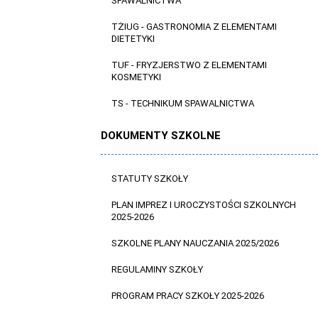
SPAWALNICTWA
TŻIUG - GASTRONOMIA Z ELEMENTAMI
DIETETYKI
TUF - FRYZJERSTWO Z ELEMENTAMI
KOSMETYKI
TS - TECHNIKUM SPAWALNICTWA
DOKUMENTY SZKOLNE
STATUTY SZKOŁY
PLAN IMPREZ I UROCZYSTOŚCI SZKOLNYCH
2025-2026
SZKOLNE PLANY NAUCZANIA 2025/2026
REGULAMINY SZKOŁY
PROGRAM PRACY SZKOŁY 2025-2026