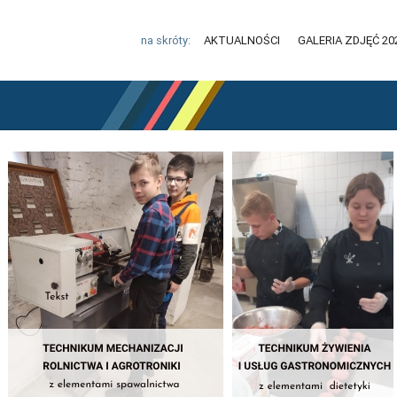
na skróty:
AKTUALNOŚCI
GALERIA ZDJĘĆ 20