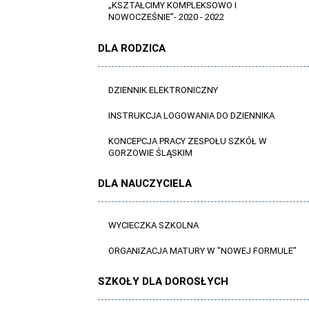
„KSZTAŁCIMY KOMPLEKSOWO I
NOWOCZEŚNIE”- 2020 - 2022
DLA RODZICA
DZIENNIK ELEKTRONICZNY
INSTRUKCJA LOGOWANIA DO DZIENNIKA
KONCEPCJA PRACY ZESPOŁU SZKÓŁ W
GORZOWIE ŚLĄSKIM
DLA NAUCZYCIELA
WYCIECZKA SZKOLNA
ORGANIZACJA MATURY W "NOWEJ FORMULE"
SZKOŁY DLA DOROSŁYCH