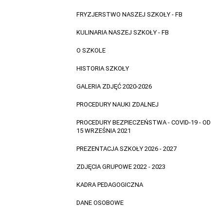
FRYZJERSTWO NASZEJ SZKOŁY - FB
KULINARIA NASZEJ SZKOŁY - FB
O SZKOLE
HISTORIA SZKOŁY
GALERIA ZDJĘĆ 2020-2026
PROCEDURY NAUKI ZDALNEJ
PROCEDURY BEZPIECZEŃSTWA - COVID-19 - OD
15 WRZEŚNIA 2021
PREZENTACJA SZKOŁY 2026 - 2027
ZDJĘCIA GRUPOWE 2022 - 2023
KADRA PEDAGOGICZNA
DANE OSOBOWE