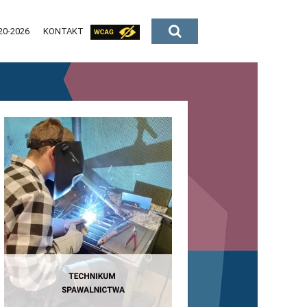
20-2026
KONTAKT