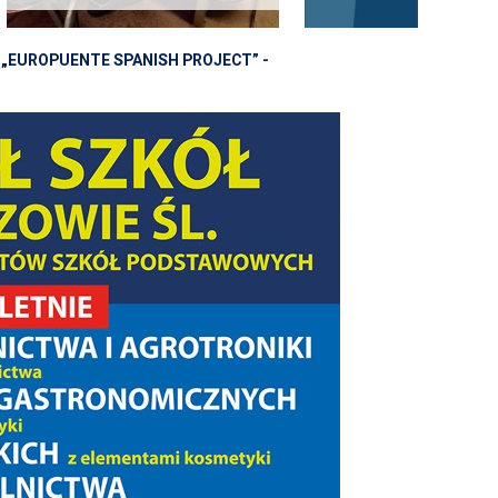
 „EUROPUENTE SPANISH PROJECT” -