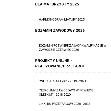
DLA MATURZYSTY 2025
HARMONOGRAM MATURY 2025
EGZAMIN ZAWODOWY 2026
EGZAMIN POTWIERDZAJĄCY KWALIFIKACJE W
ZAWODZIE CZERWIEC 2026
PROJEKTY UNIJNE -
REALIZOWANE/PRZETARGI
"WIĘCEJ PRAKTYKI" - 2019 - 2021
"SZKOLIMY ZAWODOWO W POWIECIE
OLESKIM” - 2018-2020
LINKI DO PRZETARGÓW 2020 - 2022