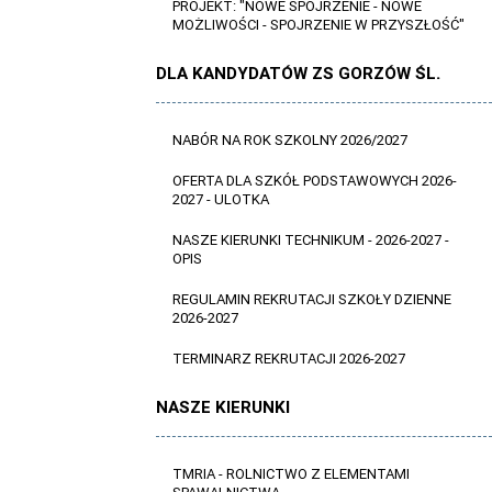
PROJEKT: "NOWE SPOJRZENIE - NOWE
MOŻLIWOŚCI - SPOJRZENIE W PRZYSZŁOŚĆ"
DLA KANDYDATÓW ZS GORZÓW ŚL.
NABÓR NA ROK SZKOLNY 2026/2027
OFERTA DLA SZKÓŁ PODSTAWOWYCH 2026-
2027 - ULOTKA
NASZE KIERUNKI TECHNIKUM - 2026-2027 -
OPIS
REGULAMIN REKRUTACJI SZKOŁY DZIENNE
2026-2027
TERMINARZ REKRUTACJI 2026-2027
NASZE KIERUNKI
TMRIA - ROLNICTWO Z ELEMENTAMI