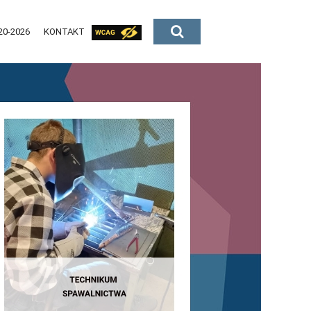
20-2026
KONTAKT