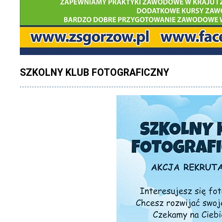
SZKOLNY KLUB FOTOGRAFICZNY