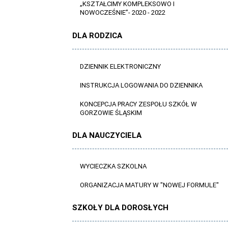
„KSZTAŁCIMY KOMPLEKSOWO I
NOWOCZEŚNIE”- 2020 - 2022
DLA RODZICA
DZIENNIK ELEKTRONICZNY
INSTRUKCJA LOGOWANIA DO DZIENNIKA
KONCEPCJA PRACY ZESPOŁU SZKÓŁ W
GORZOWIE ŚLĄSKIM
DLA NAUCZYCIELA
WYCIECZKA SZKOLNA
ORGANIZACJA MATURY W "NOWEJ FORMULE"
SZKOŁY DLA DOROSŁYCH