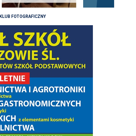
KLUB FOTOGRAFICZNY