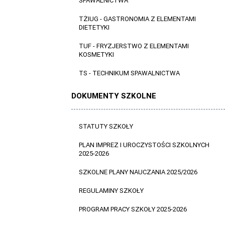
SPAWALNICTWA
TŻIUG - GASTRONOMIA Z ELEMENTAMI
DIETETYKI
TUF - FRYZJERSTWO Z ELEMENTAMI
KOSMETYKI
TS - TECHNIKUM SPAWALNICTWA
DOKUMENTY SZKOLNE
STATUTY SZKOŁY
PLAN IMPREZ I UROCZYSTOŚCI SZKOLNYCH
2025-2026
SZKOLNE PLANY NAUCZANIA 2025/2026
REGULAMINY SZKOŁY
PROGRAM PRACY SZKOŁY 2025-2026