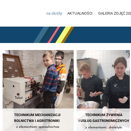
na skróty:
AKTUALNOŚCI
GALERIA ZDJĘĆ 20