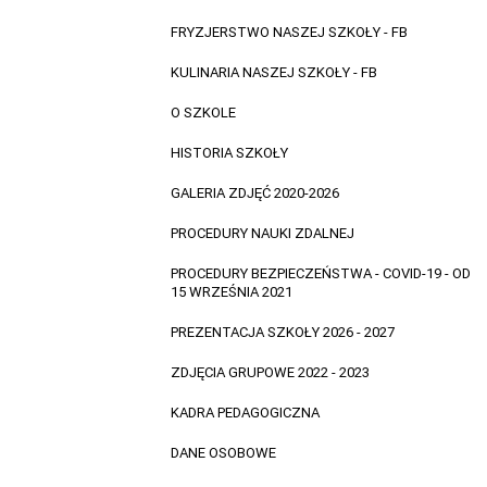
FRYZJERSTWO NASZEJ SZKOŁY - FB
KULINARIA NASZEJ SZKOŁY - FB
O SZKOLE
HISTORIA SZKOŁY
GALERIA ZDJĘĆ 2020-2026
PROCEDURY NAUKI ZDALNEJ
PROCEDURY BEZPIECZEŃSTWA - COVID-19 - OD
15 WRZEŚNIA 2021
PREZENTACJA SZKOŁY 2026 - 2027
ZDJĘCIA GRUPOWE 2022 - 2023
KADRA PEDAGOGICZNA
DANE OSOBOWE