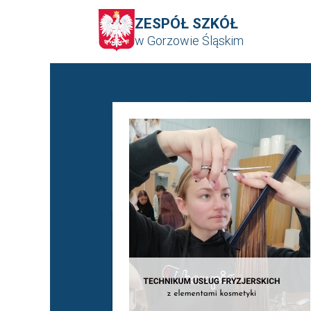
ZESPÓŁ SZKÓŁ
w Gorzowie Śląskim