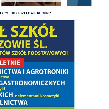
Y "MŁODZI SZEFOWIE KUCHNI"