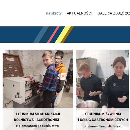
na skróty:
AKTUALNOŚCI
GALERIA ZDJĘĆ 20