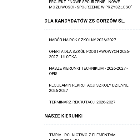
PROJEKT: "NOWE SPOJRZENIE - NOWE
MOŻLIWOŚCI - SPOJRZENIE W PRZYSZŁOŚĆ"
DLA KANDYDATÓW ZS GORZÓW ŚL.
NABÓR NA ROK SZKOLNY 2026/2027
OFERTA DLA SZKÓŁ PODSTAWOWYCH 2026-
2027 - ULOTKA
NASZE KIERUNKI TECHNIKUM - 2026-2027 -
OPIS
REGULAMIN REKRUTACJI SZKOŁY DZIENNE
2026-2027
TERMINARZ REKRUTACJI 2026-2027
NASZE KIERUNKI
TMRIA - ROLNICTWO Z ELEMENTAMI