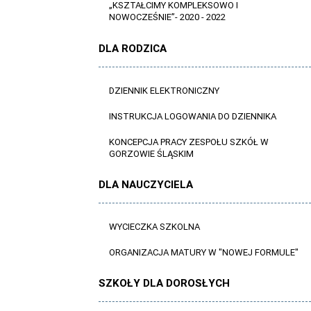
„KSZTAŁCIMY KOMPLEKSOWO I
NOWOCZEŚNIE”- 2020 - 2022
DLA RODZICA
DZIENNIK ELEKTRONICZNY
INSTRUKCJA LOGOWANIA DO DZIENNIKA
KONCEPCJA PRACY ZESPOŁU SZKÓŁ W
GORZOWIE ŚLĄSKIM
DLA NAUCZYCIELA
WYCIECZKA SZKOLNA
ORGANIZACJA MATURY W "NOWEJ FORMULE"
SZKOŁY DLA DOROSŁYCH