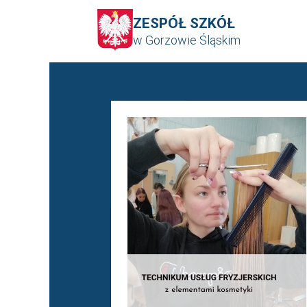
ZESPÓŁ SZKÓŁ
w Gorzowie Śląskim