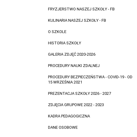
FRYZJERSTWO NASZEJ SZKOŁY - FB
KULINARIA NASZEJ SZKOŁY - FB
O SZKOLE
HISTORIA SZKOŁY
GALERIA ZDJĘĆ 2020-2026
PROCEDURY NAUKI ZDALNEJ
PROCEDURY BEZPIECZEŃSTWA - COVID-19 - OD
15 WRZEŚNIA 2021
PREZENTACJA SZKOŁY 2026 - 2027
ZDJĘCIA GRUPOWE 2022 - 2023
KADRA PEDAGOGICZNA
DANE OSOBOWE