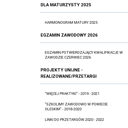
DLA MATURZYSTY 2025
HARMONOGRAM MATURY 2025
EGZAMIN ZAWODOWY 2026
EGZAMIN POTWIERDZAJĄCY KWALIFIKACJE W
ZAWODZIE CZERWIEC 2026
PROJEKTY UNIJNE -
REALIZOWANE/PRZETARGI
"WIĘCEJ PRAKTYKI" - 2019 - 2021
"SZKOLIMY ZAWODOWO W POWIECIE
OLESKIM” - 2018-2020
LINKI DO PRZETARGÓW 2020 - 2022