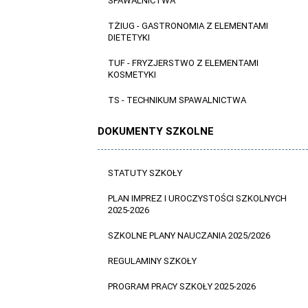
SPAWALNICTWA
TŻIUG - GASTRONOMIA Z ELEMENTAMI
DIETETYKI
TUF - FRYZJERSTWO Z ELEMENTAMI
KOSMETYKI
TS - TECHNIKUM SPAWALNICTWA
DOKUMENTY SZKOLNE
STATUTY SZKOŁY
PLAN IMPREZ I UROCZYSTOŚCI SZKOLNYCH
2025-2026
SZKOLNE PLANY NAUCZANIA 2025/2026
REGULAMINY SZKOŁY
PROGRAM PRACY SZKOŁY 2025-2026