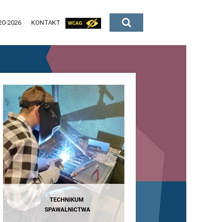
20-2026
KONTAKT