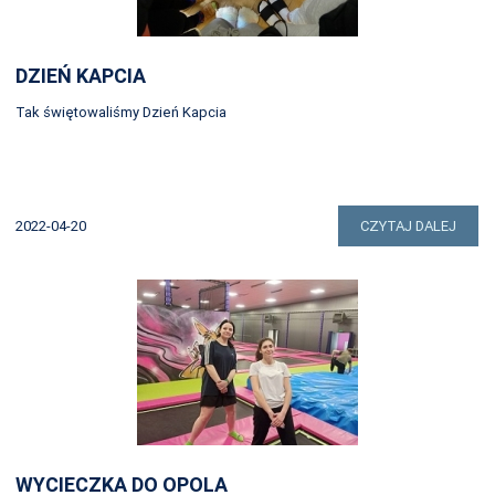
DZIEŃ KAPCIA
Tak świętowaliśmy Dzień Kapcia
2022-04-20
CZYTAJ DALEJ
WYCIECZKA DO OPOLA