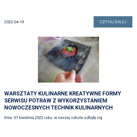
2022-04-19
CZYTAJ DALEJ
WARSZTATY KULINARNE KREATYWNE FORMY
SERWISU POTRAW Z WYKORZYSTANIEM
NOWOCZESNYCH TECHNIK KULINARNYCH
Dnia 07 kwietnia 2022 roku w naszej szkole odbyły się