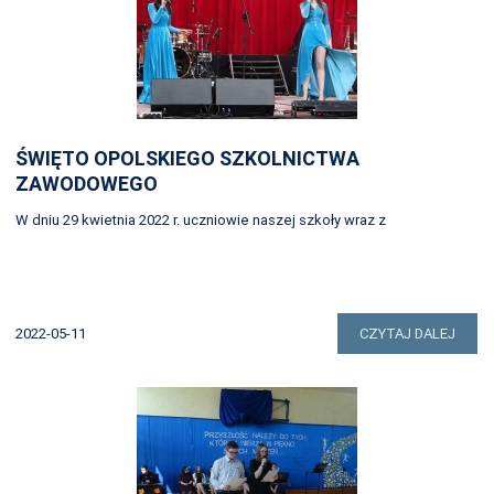
ŚWIĘTO OPOLSKIEGO SZKOLNICTWA
ZAWODOWEGO
W dniu 29 kwietnia 2022 r. uczniowie naszej szkoły wraz z
2022-05-11
CZYTAJ DALEJ