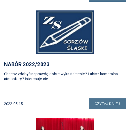
NABÓR 2022/2023
Chcesz zdobyć naprawdę dobre wykształcenie? Lubisz kameralną
atmosferę? Interesuje cię
2022-05-15
CZYTAJ DALEJ