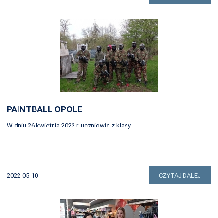
PAINTBALL OPOLE
W dniu 26 kwietnia 2022 r. uczniowie z klasy
2022-05-10
CZYTAJ DALEJ