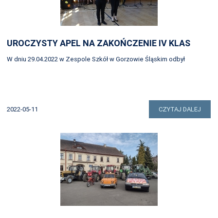
UROCZYSTY APEL NA ZAKOŃCZENIE IV KLAS
W dniu 29.04.2022 w Zespole Szkół w Gorzowie Śląskim odbył
2022-05-11
CZYTAJ DALEJ