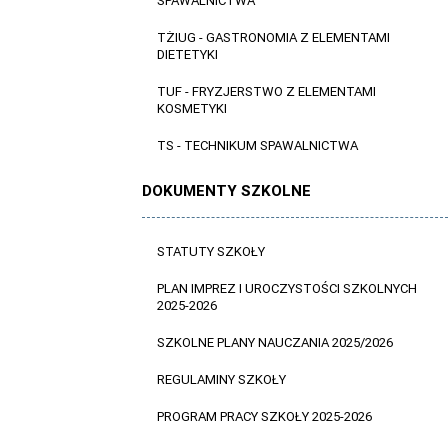
SPAWALNICTWA
TŻIUG - GASTRONOMIA Z ELEMENTAMI
DIETETYKI
TUF - FRYZJERSTWO Z ELEMENTAMI
KOSMETYKI
TS - TECHNIKUM SPAWALNICTWA
DOKUMENTY SZKOLNE
STATUTY SZKOŁY
PLAN IMPREZ I UROCZYSTOŚCI SZKOLNYCH
2025-2026
SZKOLNE PLANY NAUCZANIA 2025/2026
REGULAMINY SZKOŁY
PROGRAM PRACY SZKOŁY 2025-2026