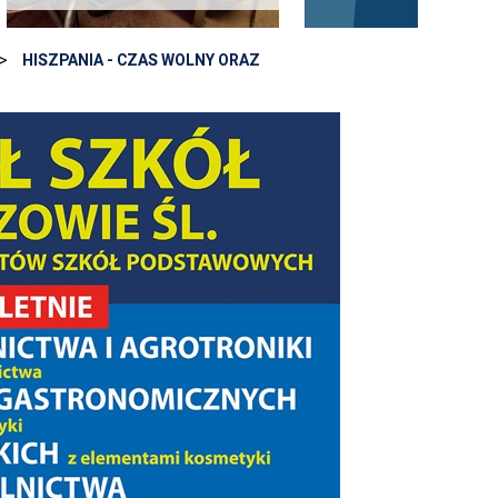
>
HISZPANIA - CZAS WOLNY ORAZ