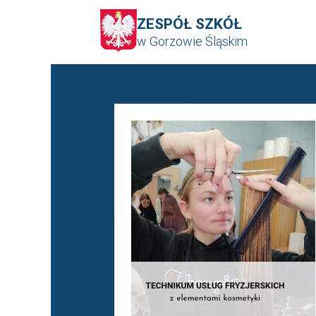
ZESPÓŁ SZKÓŁ
w Gorzowie Śląskim