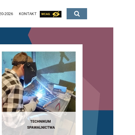
20-2026
KONTAKT