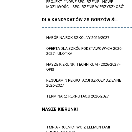
PROJEKT: "NOWE SPOJRZENIE - NOWE
MOŻLIWOŚCI - SPOJRZENIE W PRZYSZŁOŚĆ"
DLA KANDYDATÓW ZS GORZÓW ŚL.
NABÓR NA ROK SZKOLNY 2026/2027
OFERTA DLA SZKÓŁ PODSTAWOWYCH 2026-
2027 - ULOTKA
NASZE KIERUNKI TECHNIKUM - 2026-2027 -
OPIS
REGULAMIN REKRUTACJI SZKOŁY DZIENNE
2026-2027
TERMINARZ REKRUTACJI 2026-2027
NASZE KIERUNKI
TMRIA - ROLNICTWO Z ELEMENTAMI