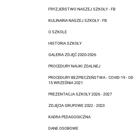
FRYZJERSTWO NASZEJ SZKOŁY - FB
KULINARIA NASZEJ SZKOŁY - FB
O SZKOLE
HISTORIA SZKOŁY
GALERIA ZDJĘĆ 2020-2026
PROCEDURY NAUKI ZDALNEJ
PROCEDURY BEZPIECZEŃSTWA - COVID-19 - OD
15 WRZEŚNIA 2021
PREZENTACJA SZKOŁY 2026 - 2027
ZDJĘCIA GRUPOWE 2022 - 2023
KADRA PEDAGOGICZNA
DANE OSOBOWE