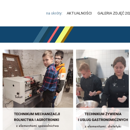
na skróty:
AKTUALNOŚCI
GALERIA ZDJĘĆ 20