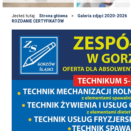
Jesteś tutaj:
Strona główna
>
Galeria zdjęć 2020-2026
ROZDANIE CERTYFIKATÓW