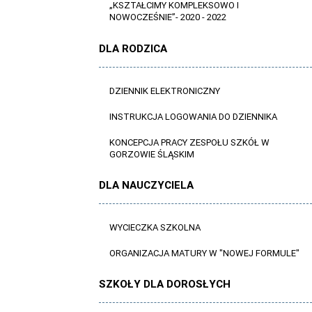
„KSZTAŁCIMY KOMPLEKSOWO I
NOWOCZEŚNIE”- 2020 - 2022
DLA RODZICA
DZIENNIK ELEKTRONICZNY
INSTRUKCJA LOGOWANIA DO DZIENNIKA
KONCEPCJA PRACY ZESPOŁU SZKÓŁ W
GORZOWIE ŚLĄSKIM
DLA NAUCZYCIELA
WYCIECZKA SZKOLNA
ORGANIZACJA MATURY W "NOWEJ FORMULE"
SZKOŁY DLA DOROSŁYCH