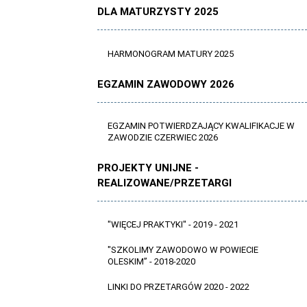
DLA MATURZYSTY 2025
HARMONOGRAM MATURY 2025
EGZAMIN ZAWODOWY 2026
EGZAMIN POTWIERDZAJĄCY KWALIFIKACJE W
ZAWODZIE CZERWIEC 2026
PROJEKTY UNIJNE -
REALIZOWANE/PRZETARGI
"WIĘCEJ PRAKTYKI" - 2019 - 2021
"SZKOLIMY ZAWODOWO W POWIECIE
OLESKIM” - 2018-2020
LINKI DO PRZETARGÓW 2020 - 2022