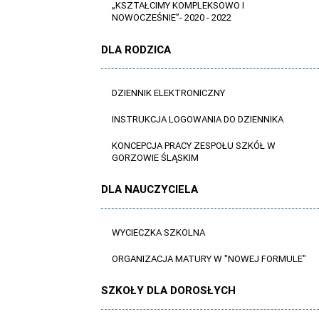
„KSZTAŁCIMY KOMPLEKSOWO I
NOWOCZEŚNIE”- 2020 - 2022
DLA RODZICA
DZIENNIK ELEKTRONICZNY
INSTRUKCJA LOGOWANIA DO DZIENNIKA
KONCEPCJA PRACY ZESPOŁU SZKÓŁ W
GORZOWIE ŚLĄSKIM
DLA NAUCZYCIELA
WYCIECZKA SZKOLNA
ORGANIZACJA MATURY W "NOWEJ FORMULE"
SZKOŁY DLA DOROSŁYCH