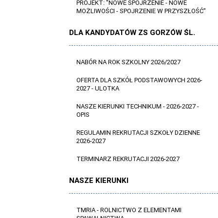
PROJEKT: "NOWE SPOJRZENIE - NOWE
MOŻLIWOŚCI - SPOJRZENIE W PRZYSZŁOŚĆ"
DLA KANDYDATÓW ZS GORZÓW ŚL.
NABÓR NA ROK SZKOLNY 2026/2027
OFERTA DLA SZKÓŁ PODSTAWOWYCH 2026-
2027 - ULOTKA
NASZE KIERUNKI TECHNIKUM - 2026-2027 -
OPIS
REGULAMIN REKRUTACJI SZKOŁY DZIENNE
2026-2027
TERMINARZ REKRUTACJI 2026-2027
NASZE KIERUNKI
TMRIA - ROLNICTWO Z ELEMENTAMI