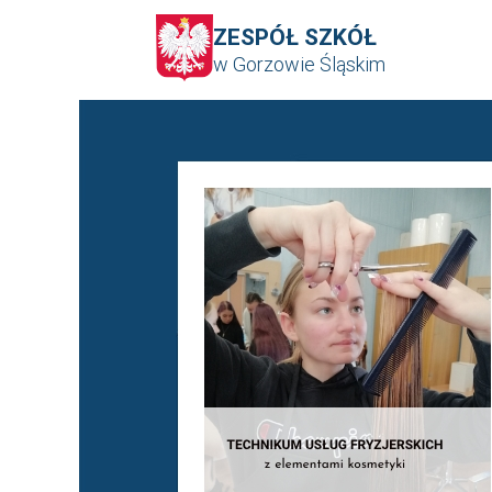
ZESPÓŁ SZKÓŁ
w Gorzowie Śląskim