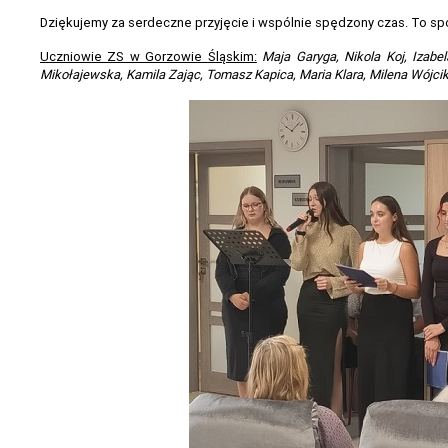
Dziękujemy za serdeczne przyjęcie i wspólnie spędzony czas. To spo
Uczniowie ZS w Gorzowie Śląskim:
Maja Garyga, Nikola Koj, Izabe
Mikołajewska, Kamila Zając, Tomasz Kapica, Maria Klara, Milena Wójcik