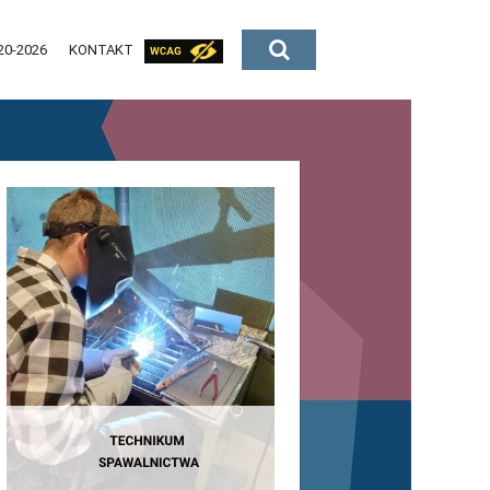
20-2026
KONTAKT