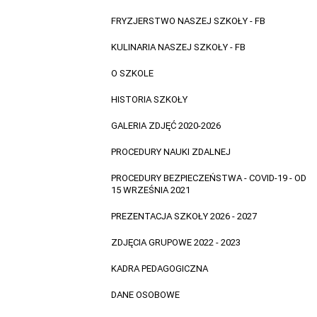
FRYZJERSTWO NASZEJ SZKOŁY - FB
KULINARIA NASZEJ SZKOŁY - FB
O SZKOLE
HISTORIA SZKOŁY
GALERIA ZDJĘĆ 2020-2026
PROCEDURY NAUKI ZDALNEJ
PROCEDURY BEZPIECZEŃSTWA - COVID-19 - OD
15 WRZEŚNIA 2021
PREZENTACJA SZKOŁY 2026 - 2027
ZDJĘCIA GRUPOWE 2022 - 2023
KADRA PEDAGOGICZNA
DANE OSOBOWE