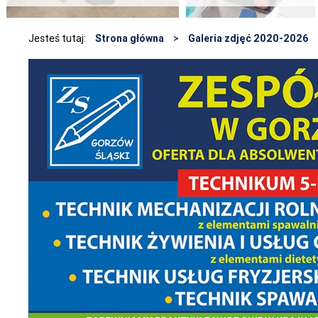
Jesteś tutaj:
Strona główna
>
Galeria zdjęć 2020-2026