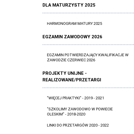
DLA MATURZYSTY 2025
HARMONOGRAM MATURY 2025
EGZAMIN ZAWODOWY 2026
EGZAMIN POTWIERDZAJĄCY KWALIFIKACJE W
ZAWODZIE CZERWIEC 2026
PROJEKTY UNIJNE -
REALIZOWANE/PRZETARGI
"WIĘCEJ PRAKTYKI" - 2019 - 2021
"SZKOLIMY ZAWODOWO W POWIECIE
OLESKIM” - 2018-2020
LINKI DO PRZETARGÓW 2020 - 2022