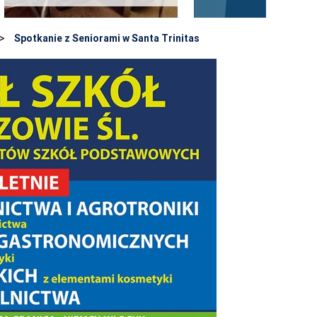
>
Spotkanie z Seniorami w Santa Trinitas