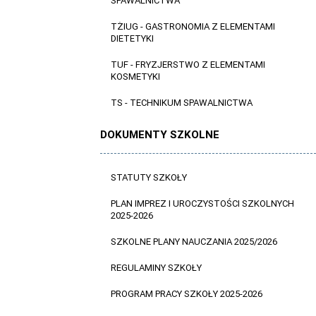
SPAWALNICTWA
TŻIUG - GASTRONOMIA Z ELEMENTAMI
DIETETYKI
TUF - FRYZJERSTWO Z ELEMENTAMI
KOSMETYKI
TS - TECHNIKUM SPAWALNICTWA
DOKUMENTY SZKOLNE
STATUTY SZKOŁY
PLAN IMPREZ I UROCZYSTOŚCI SZKOLNYCH
2025-2026
SZKOLNE PLANY NAUCZANIA 2025/2026
REGULAMINY SZKOŁY
PROGRAM PRACY SZKOŁY 2025-2026