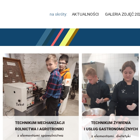
na skróty:
AKTUALNOŚCI
GALERIA ZDJĘĆ 20