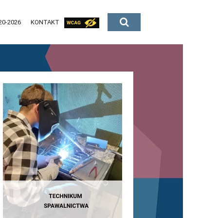
20-2026
KONTAKT