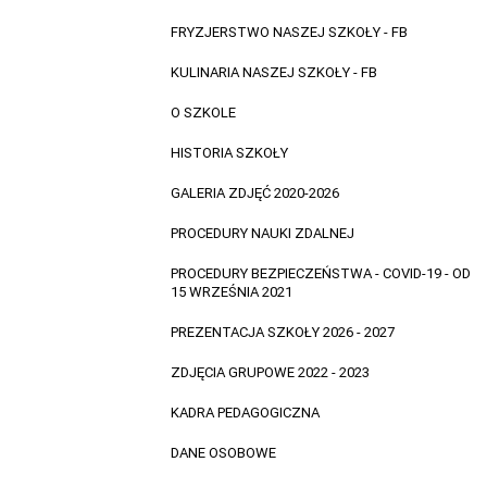
FRYZJERSTWO NASZEJ SZKOŁY - FB
KULINARIA NASZEJ SZKOŁY - FB
O SZKOLE
HISTORIA SZKOŁY
GALERIA ZDJĘĆ 2020-2026
PROCEDURY NAUKI ZDALNEJ
PROCEDURY BEZPIECZEŃSTWA - COVID-19 - OD
15 WRZEŚNIA 2021
PREZENTACJA SZKOŁY 2026 - 2027
ZDJĘCIA GRUPOWE 2022 - 2023
KADRA PEDAGOGICZNA
DANE OSOBOWE