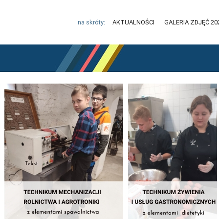
na skróty:
AKTUALNOŚCI
GALERIA ZDJĘĆ 20