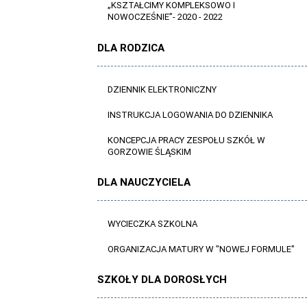
„KSZTAŁCIMY KOMPLEKSOWO I
NOWOCZEŚNIE”- 2020 - 2022
DLA RODZICA
DZIENNIK ELEKTRONICZNY
INSTRUKCJA LOGOWANIA DO DZIENNIKA
KONCEPCJA PRACY ZESPOŁU SZKÓŁ W
GORZOWIE ŚLĄSKIM
DLA NAUCZYCIELA
WYCIECZKA SZKOLNA
ORGANIZACJA MATURY W "NOWEJ FORMULE"
SZKOŁY DLA DOROSŁYCH