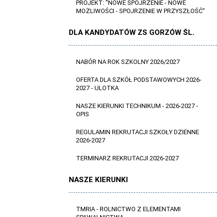
PROJEKT: "NOWE SPOJRZENIE - NOWE
MOŻLIWOŚCI - SPOJRZENIE W PRZYSZŁOŚĆ"
DLA KANDYDATÓW ZS GORZÓW ŚL.
NABÓR NA ROK SZKOLNY 2026/2027
OFERTA DLA SZKÓŁ PODSTAWOWYCH 2026-
2027 - ULOTKA
NASZE KIERUNKI TECHNIKUM - 2026-2027 -
OPIS
REGULAMIN REKRUTACJI SZKOŁY DZIENNE
2026-2027
TERMINARZ REKRUTACJI 2026-2027
NASZE KIERUNKI
TMRIA - ROLNICTWO Z ELEMENTAMI