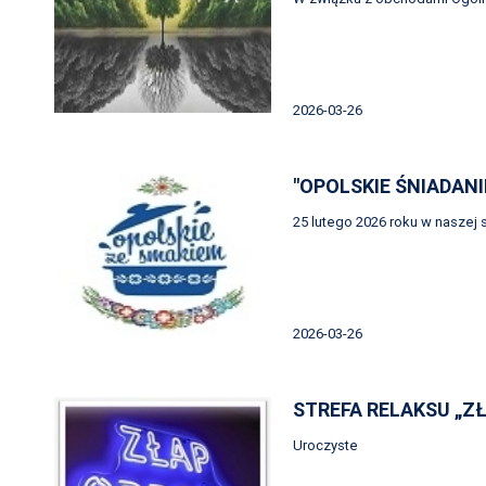
2026-03-26
"OPOLSKIE ŚNIADANI
25 lutego 2026 roku w naszej s
2026-03-26
STREFA RELAKSU „Z
Uroczyste