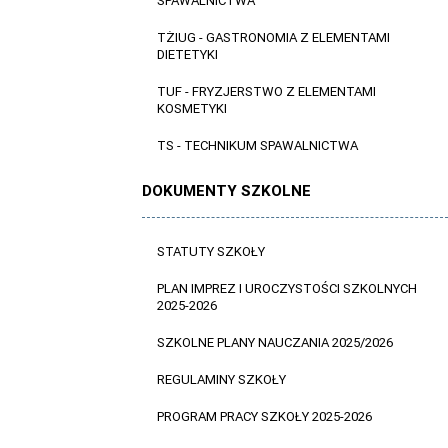
SPAWALNICTWA
TŻIUG - GASTRONOMIA Z ELEMENTAMI
DIETETYKI
TUF - FRYZJERSTWO Z ELEMENTAMI
KOSMETYKI
TS - TECHNIKUM SPAWALNICTWA
DOKUMENTY SZKOLNE
STATUTY SZKOŁY
PLAN IMPREZ I UROCZYSTOŚCI SZKOLNYCH
2025-2026
SZKOLNE PLANY NAUCZANIA 2025/2026
REGULAMINY SZKOŁY
PROGRAM PRACY SZKOŁY 2025-2026