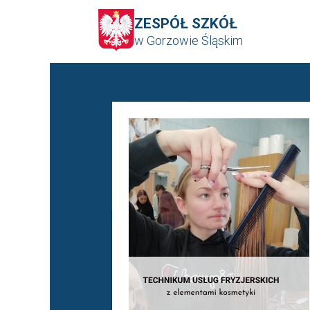
ZESPÓŁ SZKÓŁ
w Gorzowie Śląskim