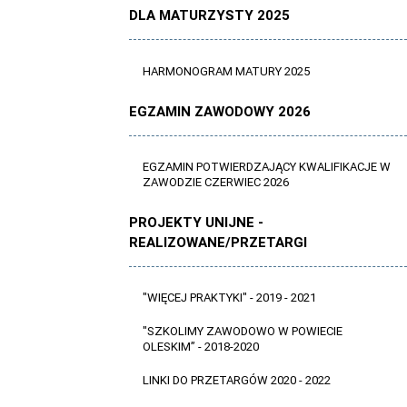
DLA MATURZYSTY 2025
HARMONOGRAM MATURY 2025
EGZAMIN ZAWODOWY 2026
EGZAMIN POTWIERDZAJĄCY KWALIFIKACJE W
ZAWODZIE CZERWIEC 2026
PROJEKTY UNIJNE -
REALIZOWANE/PRZETARGI
"WIĘCEJ PRAKTYKI" - 2019 - 2021
"SZKOLIMY ZAWODOWO W POWIECIE
OLESKIM” - 2018-2020
LINKI DO PRZETARGÓW 2020 - 2022